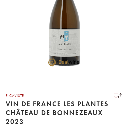
E-CAVISTE
VIN DE FRANCE LES PLANTES
CHÂTEAU DE BONNEZEAUX
2023