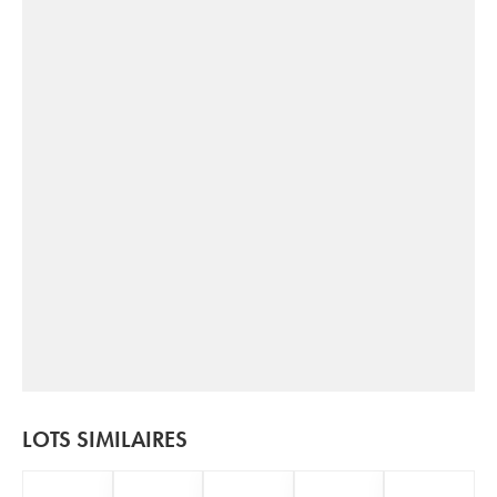
LOTS SIMILAIRES