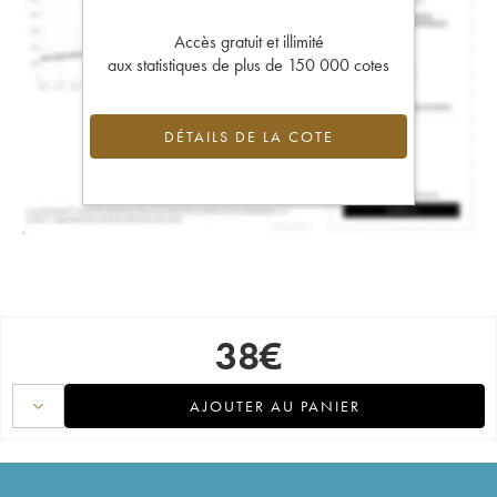
Accès gratuit et illimité
aux statistiques de plus de 150 000 cotes
DÉTAILS DE LA COTE
38
€
AJOUTER AU PANIER