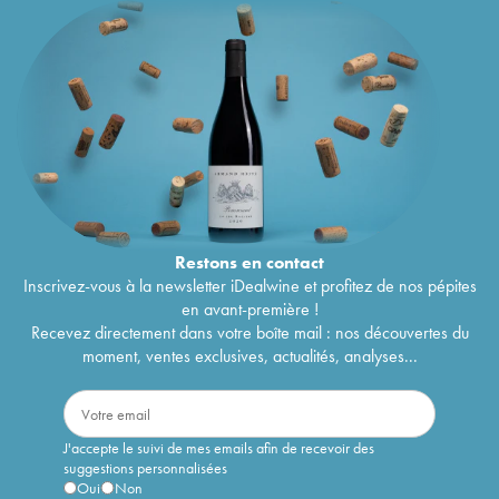
Restons en
contact
Inscrivez-vous à la newsletter iDealwine et profitez de nos pépites
en avant-première !
Recevez directement dans votre boîte mail : nos découvertes du
moment, ventes exclusives, actualités, analyses...
J'accepte le suivi de mes emails afin de recevoir des
suggestions personnalisées
Oui
Non