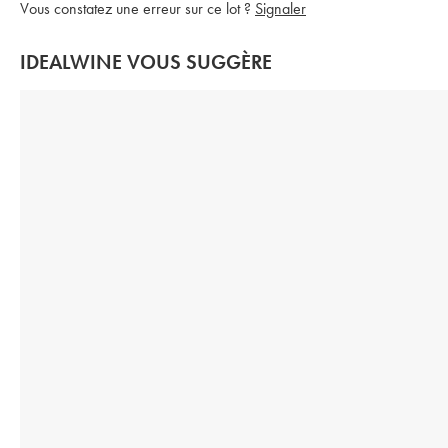
Vous constatez une erreur sur ce lot ?
Signaler
IDEALWINE VOUS SUGGÈRE