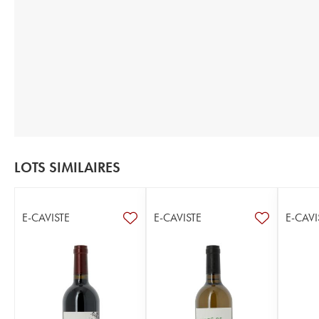
LOTS SIMILAIRES
E-CAVISTE
E-CAVISTE
E-CAVI