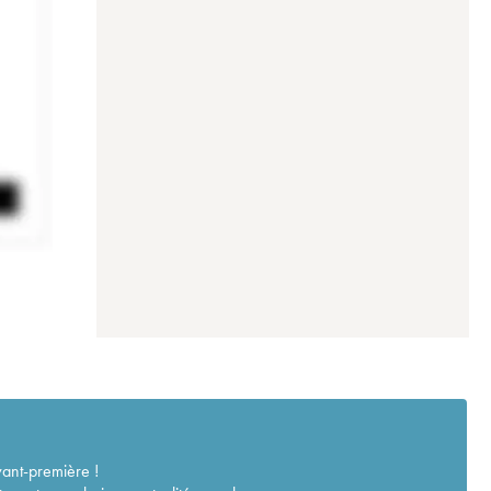
vant-première !