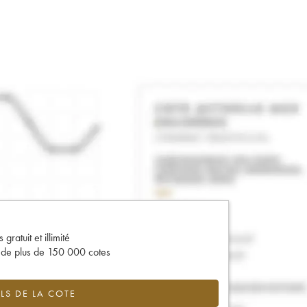
gratuit et illimité
s de plus de 150 000 cotes
LS DE LA COTE