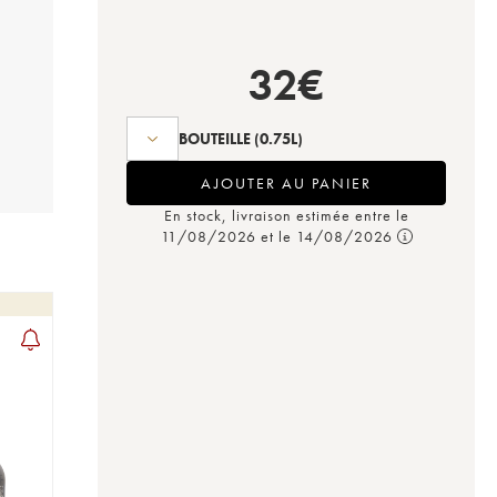
32
€
BOUTEILLE
(0.75L)
AJOUTER AU PANIER
En stock, livraison estimée entre le
11/08/2026 et le 14/08/2026