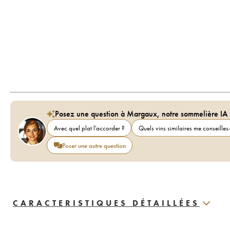
Posez une question à Margaux, notre sommelière IA
Avec quel plat l'accorder ?
Quels vins similaires me conseilles-
Poser une autre question
CARACTERISTIQUES DÉTAILLÉES