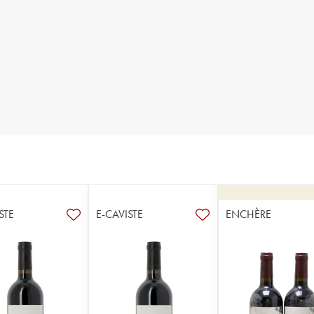
STE
E-CAVISTE
ENCHÈRE