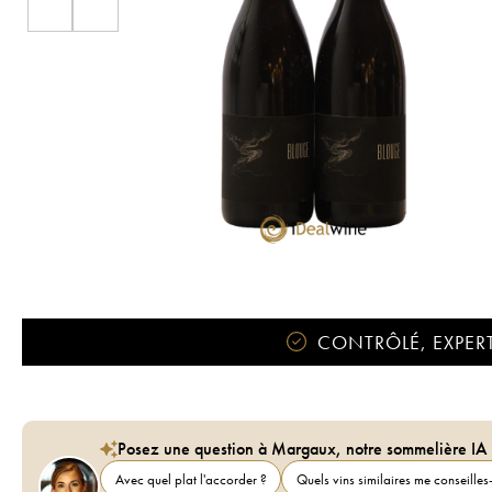
CONTRÔLÉ, EXPERT
Posez une question à Margaux, notre sommelière IA
Avec quel plat l'accorder ?
Quels vins similaires me conseilles-