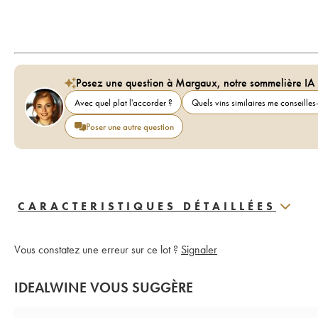
Posez une question à Margaux, notre sommelière IA
Avec quel plat l'accorder ?
Quels vins similaires me conseilles-
Poser une autre question
CARACTERISTIQUES DÉTAILLÉES
Vous constatez une erreur sur ce lot ?
Signaler
IDEALWINE VOUS SUGGÈRE