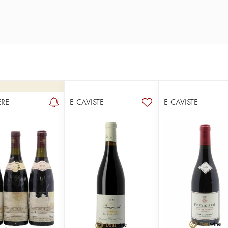
RE
E-CAVISTE
E-CAVISTE