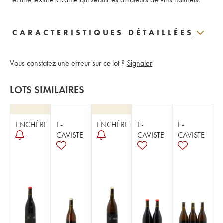
CARACTERISTIQUES DÉTAILLÉES
Vous constatez une erreur sur ce lot ?
Signaler
LOTS SIMILAIRES
ENCHÈRE
E-
ENCHÈRE
E-
E-
CAVISTE
CAVISTE
CAVISTE