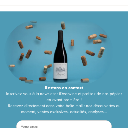
Restons en
contact
Inscrivez-vous à la newsletter iDealwine et profitez de nos pépites
en avant-première !
Recevez directement dans votre boîte mail : nos découvertes du
moment, ventes exclusives, actualités, analyses...