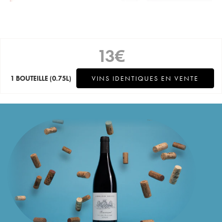
13
€
1 BOUTEILLE
(0.75L)
VINS IDENTIQUES EN VENTE