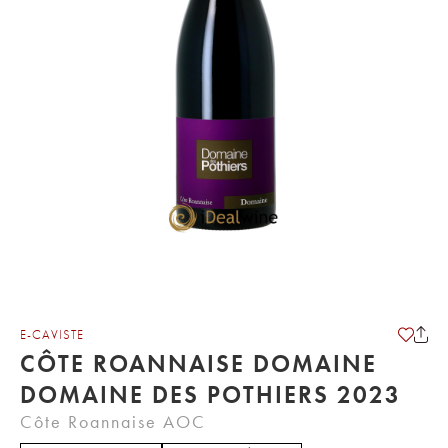
E-CAVISTE
CÔTE ROANNAISE DOMAINE
DOMAINE DES POTHIERS 2023
Côte Roannaise AOC