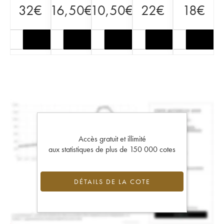
32
€
16,50
€
10,50
€
22
€
18
€
Accès gratuit et illimité
aux statistiques de plus de 150 000 cotes
DÉTAILS DE LA COTE