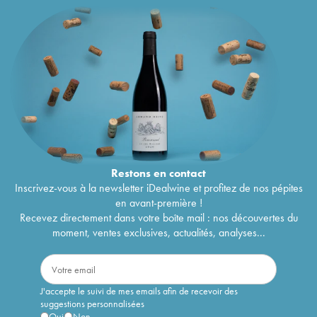
Restons en
contact
Inscrivez-vous à la newsletter iDealwine et profitez de nos pépites
en avant-première !
Recevez directement dans votre boîte mail : nos découvertes du
moment, ventes exclusives, actualités, analyses...
J'accepte le suivi de mes emails afin de recevoir des
suggestions personnalisées
Oui
Non