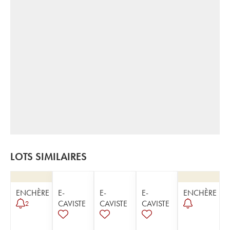
LOTS SIMILAIRES
ENCHÈRE
E-
E-
E-
ENCHÈRE
CAVISTE
CAVISTE
CAVISTE
2