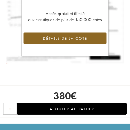
Accès gratuit et illimité
aux statistiques de plus de 150 000 cotes
DÉTAILS DE LA COTE
380
€
AJOUTER AU PANIER