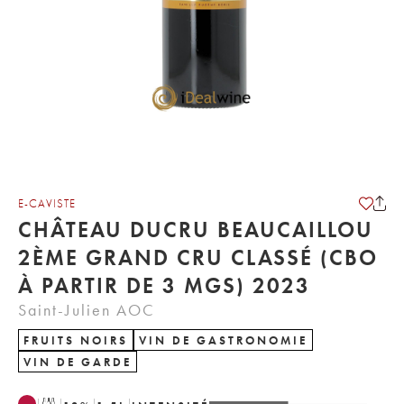
E-CAVISTE
CHÂTEAU DUCRU BEAUCAILLOU
2ÈME GRAND CRU CLASSÉ (CBO
À PARTIR DE 3 MGS) 2023
Saint-Julien AOC
FRUITS NOIRS
VIN DE GASTRONOMIE
VIN DE GARDE