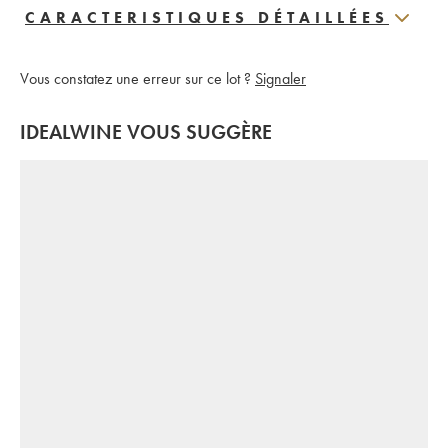
CARACTERISTIQUES DÉTAILLÉES
Vous constatez une erreur sur ce lot ?
Signaler
IDEALWINE VOUS SUGGÈRE