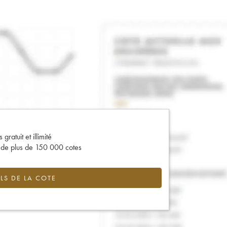
gratuit et illimité
s de plus de 150 000 cotes
LS DE LA COTE