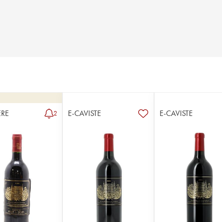
RE
E-CAVISTE
E-CAVISTE
2