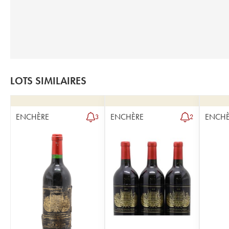
LOTS SIMILAIRES
ENCHÈRE
ENCHÈRE
ENCHÈ
3
2