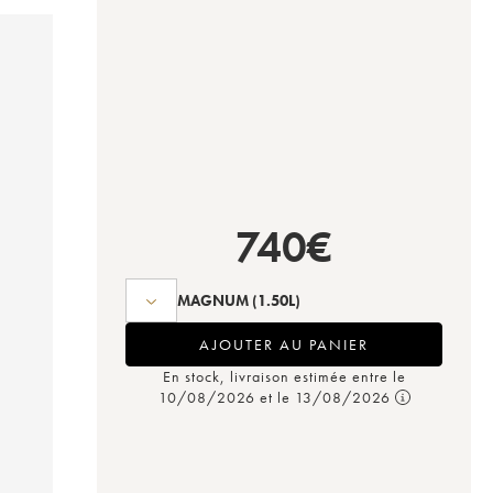
740
€
MAGNUM
(1.50L)
AJOUTER AU PANIER
En stock, livraison estimée entre le
10/08/2026 et le 13/08/2026