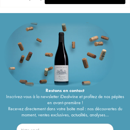
Restons en
contact
Inscrivez-vous à la newsletter iDealwine et profitez de nos pépites
en avant-première !
Recevez directement dans votre boîte mail : nos découvertes du
moment, ventes exclusives, actualités, analyses...