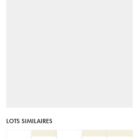
LOTS SIMILAIRES