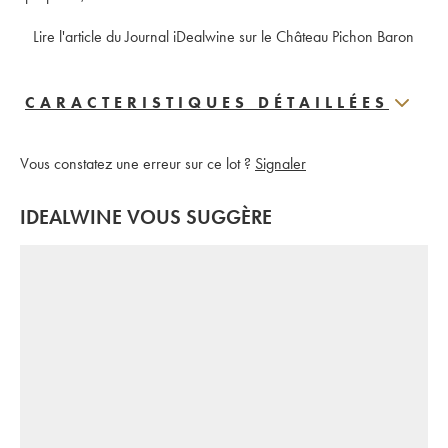
 Lire l'article du Journal iDealwine sur le Château Pichon Baron
CARACTERISTIQUES DÉTAILLÉES
Vous constatez une erreur sur ce lot ?
Signaler
IDEALWINE VOUS SUGGÈRE