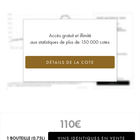
Accès gratuit et illimité
aux statistiques de plus de 150 000 cotes
DÉTAILS DE LA COTE
110
€
1 BOUTEILLE
(0.75L)
VINS IDENTIQUES EN VENTE