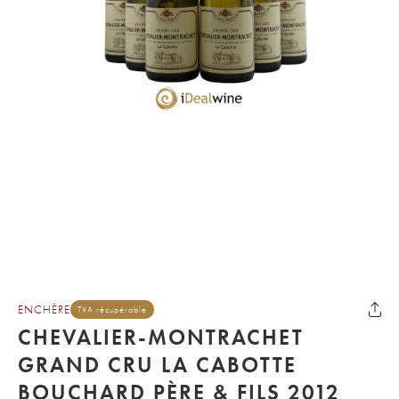
ENCHÈRE
TVA récupérable
CHEVALIER-MONTRACHET
GRAND CRU LA CABOTTE
BOUCHARD PÈRE & FILS 2012