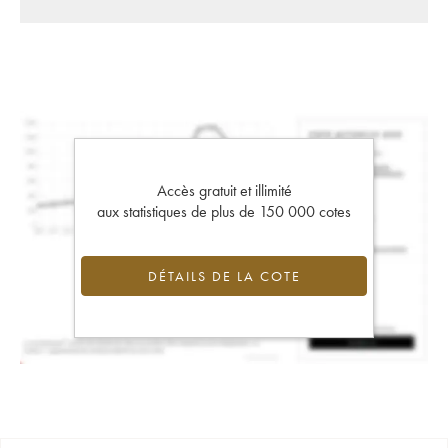
Accès gratuit et illimité
aux statistiques de plus de 150 000 cotes
DÉTAILS DE LA COTE