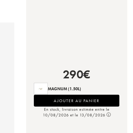
290
€
MAGNUM
(1.50L)
AJOUTER AU PANIER
En stock, livraison estimée entre le
10/08/2026 et le 13/08/2026