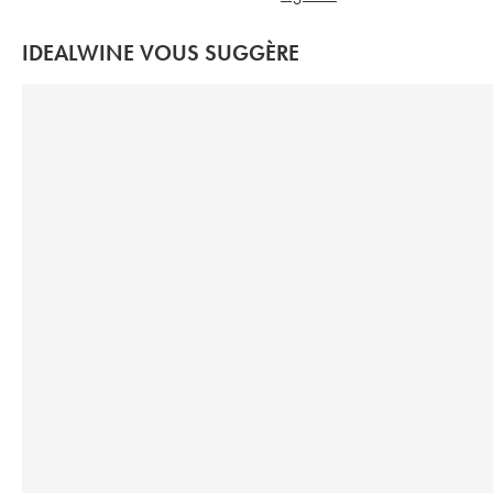
IDEALWINE VOUS SUGGÈRE