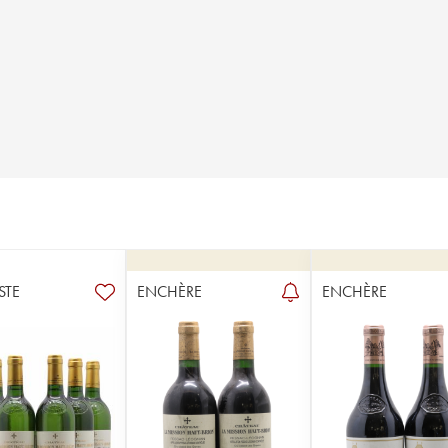
STE
ENCHÈRE
ENCHÈRE