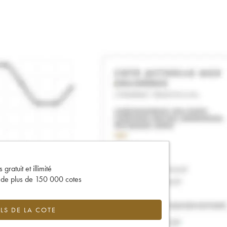
gratuit et illimité
s de plus de 150 000 cotes
LS DE LA COTE