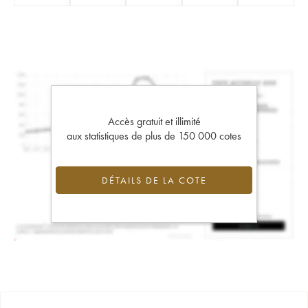
Accès gratuit et illimité
aux statistiques de plus de 150 000 cotes
DÉTAILS DE LA COTE