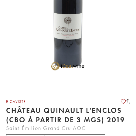
E-CAVISTE
CHÂTEAU QUINAULT L'ENCLOS
(CBO À PARTIR DE 3 MGS) 2019
Saint-Émilion Grand Cru AOC