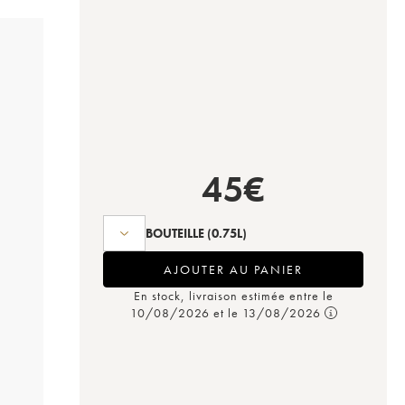
45
€
BOUTEILLE
(0.75L)
AJOUTER AU PANIER
En stock, livraison estimée entre le
10/08/2026 et le 13/08/2026