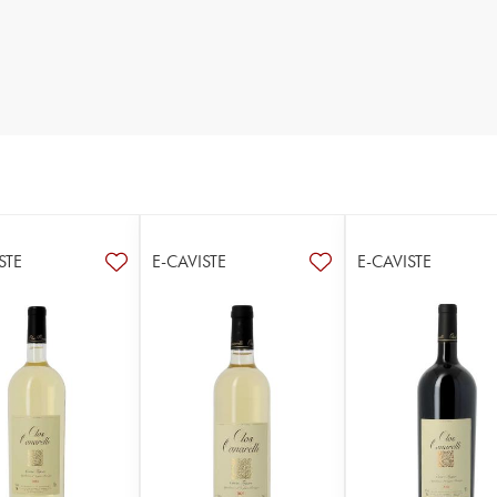
STE
E-CAVISTE
E-CAVISTE