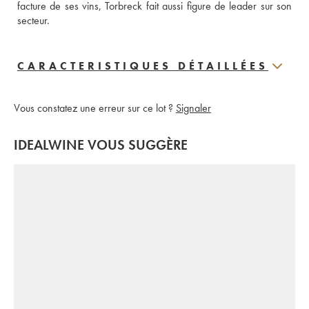
facture de ses vins, Torbreck fait aussi figure de leader sur son 
secteur. 
CARACTERISTIQUES DÉTAILLÉES
Vous constatez une erreur sur ce lot ?
Signaler
IDEALWINE VOUS SUGGÈRE