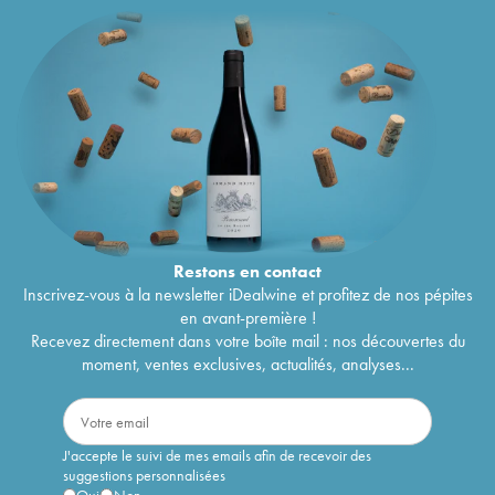
Restons en
contact
Inscrivez-vous à la newsletter iDealwine et profitez de nos pépites
en avant-première !
Recevez directement dans votre boîte mail : nos découvertes du
moment, ventes exclusives, actualités, analyses...
J'accepte le suivi de mes emails afin de recevoir des
suggestions personnalisées