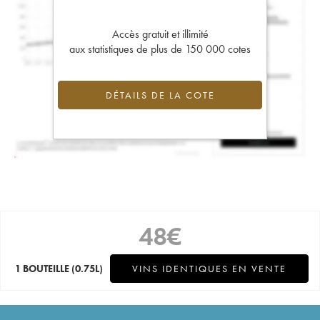
Accès gratuit et illimité
aux statistiques de plus de 150 000 cotes
DÉTAILS DE LA COTE
48
€
1 BOUTEILLE
(0.75L)
VINS IDENTIQUES EN VENTE