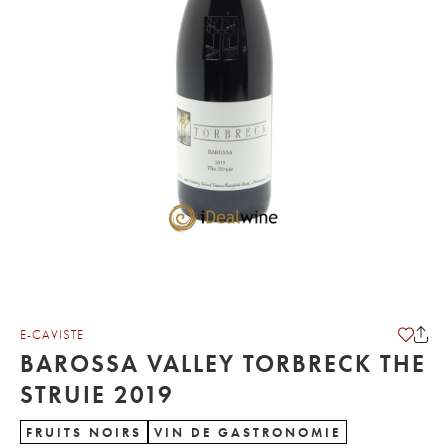
E-CAVISTE
BAROSSA VALLEY TORBRECK THE
STRUIE 2019
FRUITS NOIRS
VIN DE GASTRONOMIE