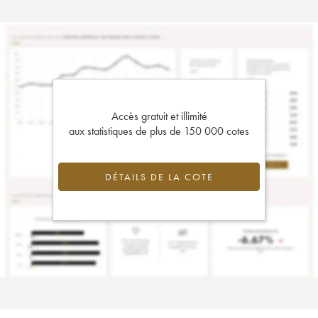
Accès gratuit et illimité
aux statistiques de plus de 150 000 cotes
DÉTAILS DE LA COTE