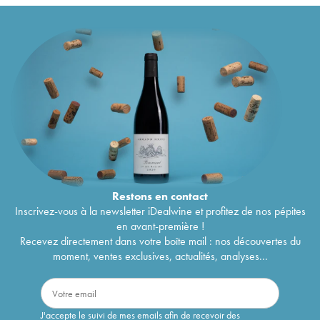
Restons en
contact
Inscrivez-vous à la newsletter iDealwine et profitez de nos pépites
en avant-première !
Recevez directement dans votre boîte mail : nos découvertes du
moment, ventes exclusives, actualités, analyses...
J'accepte le suivi de mes emails afin de recevoir des