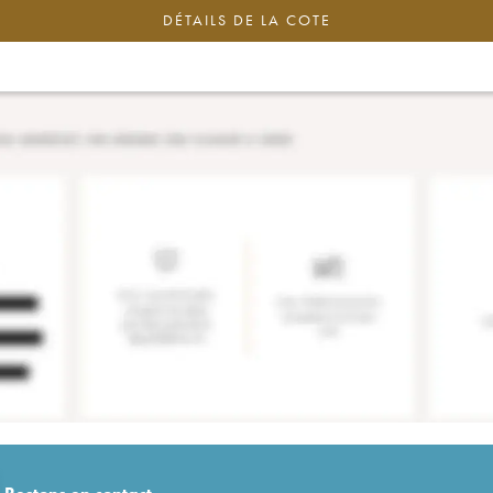
DÉTAILS DE LA COTE