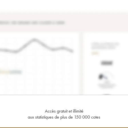
Accès gratuit et illimité
aux statistiques de plus de 150 000 cotes