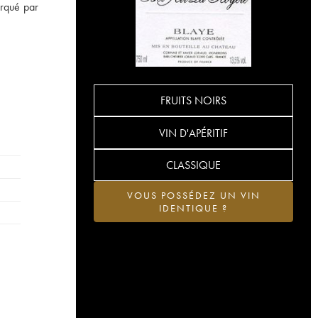
arqué par
FRUITS NOIRS
VIN D'APÉRITIF
CLASSIQUE
VOUS POSSÉDEZ UN VIN
IDENTIQUE ?