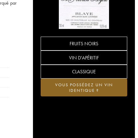
arqué par
FRUITS NOIRS
VIN D'APÉRITIF
CLASSIQUE
VOUS POSSÉDEZ UN VIN
IDENTIQUE ?