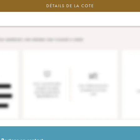
DÉTAILS DE LA COTE