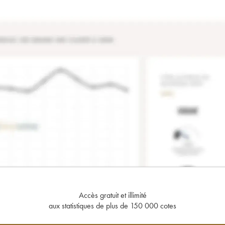
Accès gratuit et illimité
aux statistiques de plus de 150 000 cotes