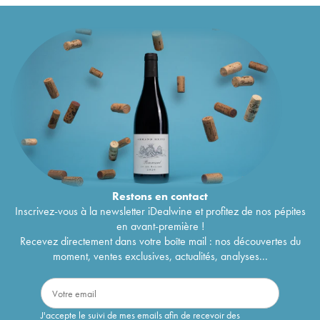
Restons en
contact
Inscrivez-vous à la newsletter iDealwine et profitez de nos pépites
en avant-première !
Recevez directement dans votre boîte mail : nos découvertes du
moment, ventes exclusives, actualités, analyses...
J'accepte le suivi de mes emails afin de recevoir des