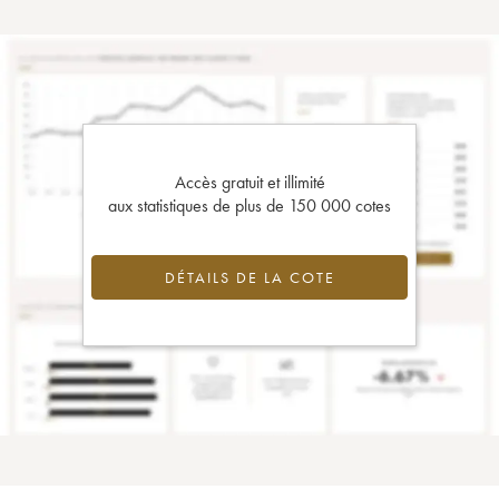
Accès gratuit et illimité
aux statistiques de plus de 150 000 cotes
DÉTAILS DE LA COTE