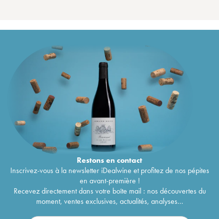
Restons en
contact
Inscrivez-vous à la newsletter iDealwine et profitez de nos pépites
en avant-première !
Recevez directement dans votre boîte mail : nos découvertes du
moment, ventes exclusives, actualités, analyses...