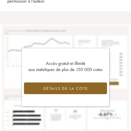
permission à l'auteur.
Accès gratuit et illimité
aux statistiques de plus de 150 000 cotes
DÉTAILS DE LA COTE