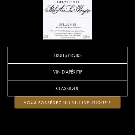
FRUITS NOIRS
VIN D'APÉRITIF
CLASSIQUE
VOUS POSSÉDEZ UN VIN IDENTIQUE ?