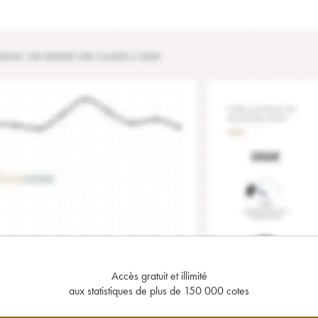
Accès gratuit et illimité
aux statistiques de plus de 150 000 cotes