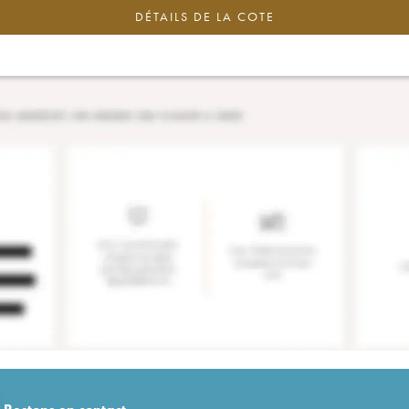
DÉTAILS DE LA COTE