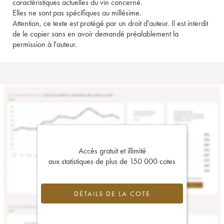
caractéristiques actuelles du vin concerné.
Elles ne sont pas spécifiques au millésime.
Attention, ce texte est protégé par un droit d'auteur. Il est interdit
de le copier sans en avoir demandé préalablement la
permission à l'auteur.
Accès gratuit et illimité
aux statistiques de plus de 150 000 cotes
DÉTAILS DE LA COTE