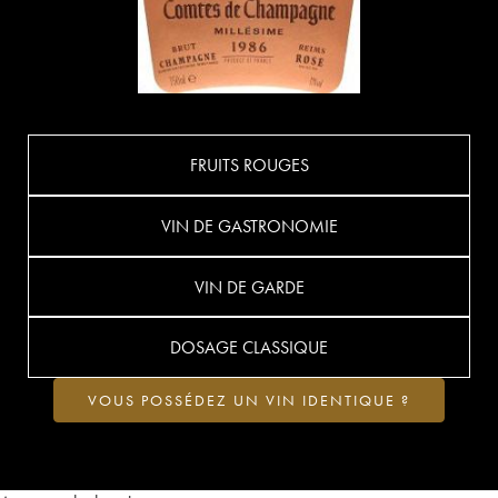
FRUITS ROUGES
VIN DE GASTRONOMIE
VIN DE GARDE
DOSAGE CLASSIQUE
VOUS POSSÉDEZ UN VIN IDENTIQUE ?