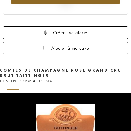
2025
Créer une alerte
Ajouter à ma cave
COMTES DE CHAMPAGNE ROSÉ GRAND CRU
BRUT TAITTINGER
LES INFORMATIONS