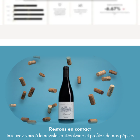
Restons en
contact
Inscrivez-vous à la newsletter iDealwine et profitez de nos pépites