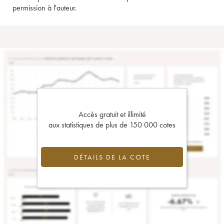
permission à l'auteur.
Accès gratuit et illimité
aux statistiques de plus de 150 000 cotes
DÉTAILS DE LA COTE