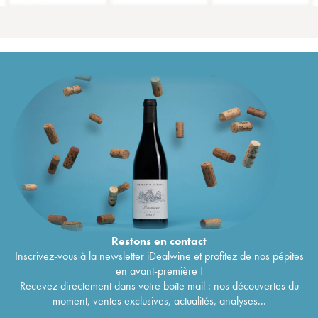
Restons en
contact
Inscrivez-vous à la newsletter iDealwine et profitez de nos pépites
en avant-première !
Recevez directement dans votre boîte mail : nos découvertes du
moment, ventes exclusives, actualités, analyses...