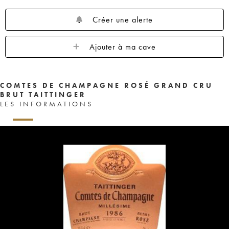
Créer une alerte
Ajouter à ma cave
COMTES DE CHAMPAGNE ROSÉ GRAND CRU
BRUT TAITTINGER
LES INFORMATIONS