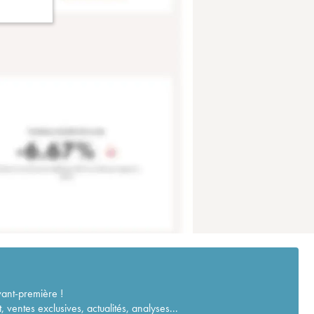
vant-première !
ventes exclusives, actualités, analyses...