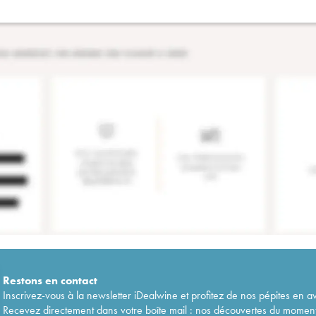
Restons en
contact
Inscrivez-vous à la newsletter iDealwine et profitez de nos pépites en a
Recevez directement dans votre boîte mail : nos découvertes du moment, 