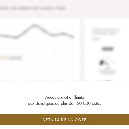
Accès gratuit et illimité
aux statistiques de plus de 150 000 cotes
DÉTAILS DE LA COTE