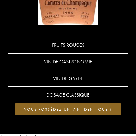
FRUITS ROUGES
VIN DE GASTRONOMIE
VIN DE GARDE
DOSAGE CLASSIQUE
VOUS POSSÉDEZ UN VIN IDENTIQUE ?