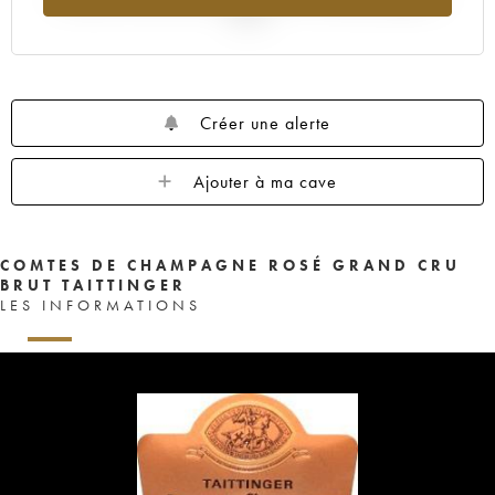
2025
Créer une alerte
Ajouter à ma cave
COMTES DE CHAMPAGNE ROSÉ GRAND CRU
BRUT TAITTINGER
LES INFORMATIONS