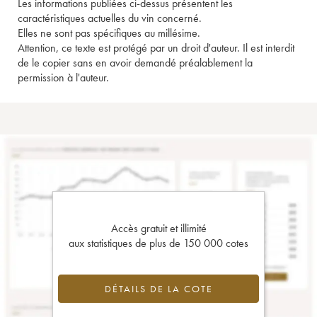
Les informations publiées ci-dessus présentent les
caractéristiques actuelles du vin concerné.
Elles ne sont pas spécifiques au millésime.
Attention, ce texte est protégé par un droit d'auteur. Il est interdit
de le copier sans en avoir demandé préalablement la
permission à l'auteur.
Accès gratuit et illimité
aux statistiques de plus de 150 000 cotes
DÉTAILS DE LA COTE