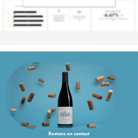
Restons en
contact