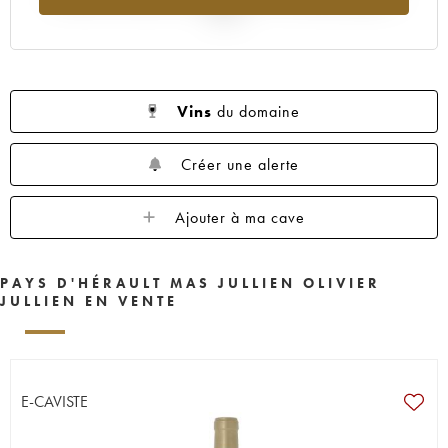
2025
Vins
du domaine
Créer une alerte
Ajouter à ma cave
PAYS D'HÉRAULT MAS JULLIEN OLIVIER
JULLIEN EN VENTE
E-CAVISTE