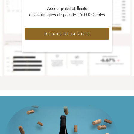
Accès gratuit et illimité
aux statistiques de plus de 150 000 cotes
DÉTAILS DE LA COTE