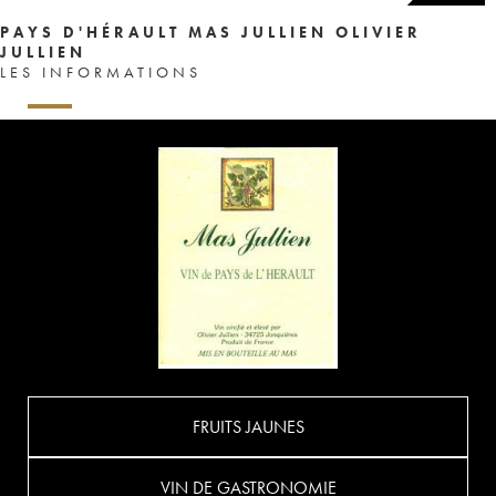
PAYS D'HÉRAULT MAS JULLIEN OLIVIER
JULLIEN
LES INFORMATIONS
FRUITS JAUNES
VIN DE GASTRONOMIE