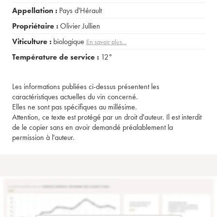
Appellation :
Pays d'Hérault
Propriétaire :
Olivier Jullien
Viticulture :
biologique
En savoir plus...
Température de service :
12°
Les informations publiées ci-dessus présentent les
caractéristiques actuelles du vin concerné.
Elles ne sont pas spécifiques au millésime.
Attention, ce texte est protégé par un droit d'auteur. Il est interdit
de le copier sans en avoir demandé préalablement la
permission à l'auteur.