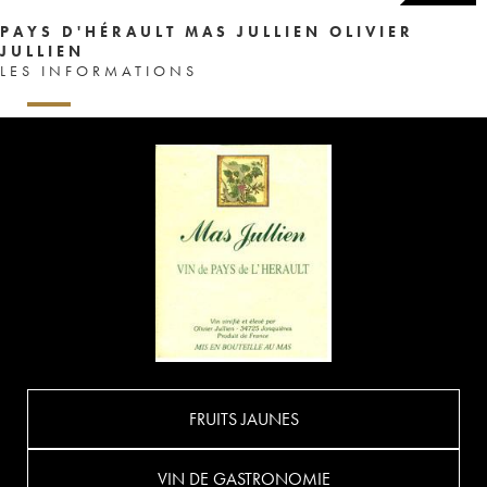
PAYS D'HÉRAULT MAS JULLIEN OLIVIER
JULLIEN
LES INFORMATIONS
FRUITS JAUNES
VIN DE GASTRONOMIE