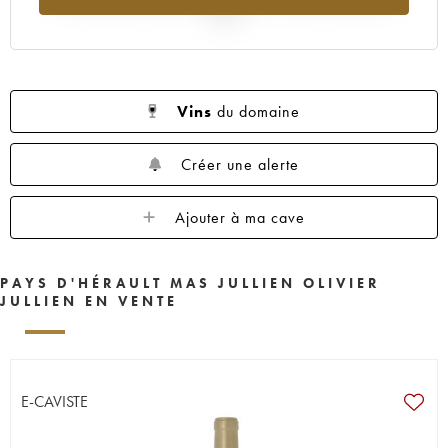
2025
Vins
du domaine
Créer une alerte
Ajouter à ma cave
PAYS D'HÉRAULT MAS JULLIEN OLIVIER
JULLIEN EN VENTE
E-CAVISTE