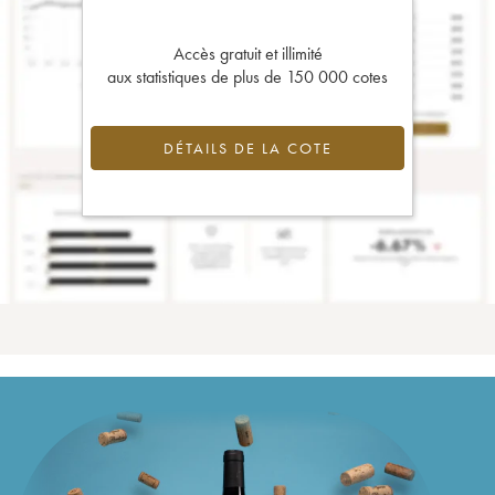
Accès gratuit et illimité
aux statistiques de plus de 150 000 cotes
DÉTAILS DE LA COTE