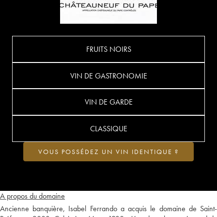
FRUITS NOIRS
VIN DE GASTRONOMIE
VIN DE GARDE
CLASSIQUE
VOUS POSSÉDEZ UN VIN IDENTIQUE ?
A propos du domaine
Ancienne banquière, Isabel Ferrando a acquis le domaine de Saint-