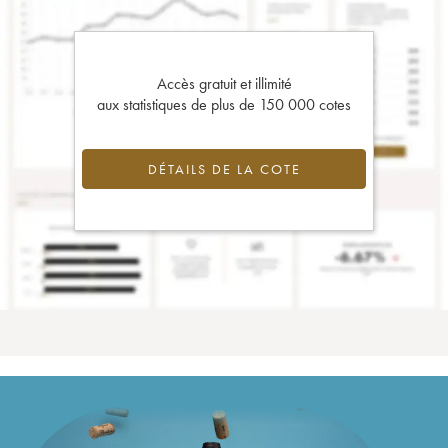
Accès gratuit et illimité
aux statistiques de plus de 150 000 cotes
DÉTAILS DE LA COTE