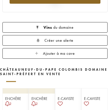
2025
Vins
du domaine
Créer une alerte
Ajouter à ma cave
CHÂTEAUNEUF-DU-PAPE COLOMBIS DOMAINE
SAINT-PRÉFERT EN VENTE
ENCHÈRE
ENCHÈRE
E-CAVISTE
E-CAVISTE
2
2