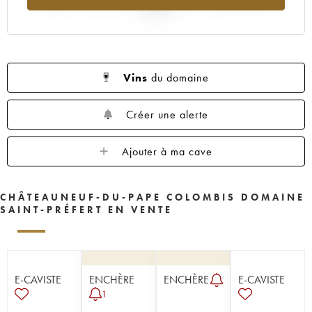
2025
Vins
du domaine
Créer une alerte
Ajouter à ma cave
CHÂTEAUNEUF-DU-PAPE COLOMBIS DOMAINE
SAINT-PRÉFERT EN VENTE
E-CAVISTE
ENCHÈRE
ENCHÈRE
E-CAVISTE
1