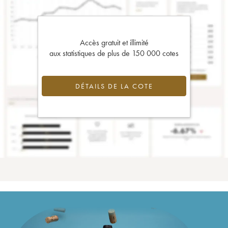
Accès gratuit et illimité
aux statistiques de plus de 150 000 cotes
DÉTAILS DE LA COTE