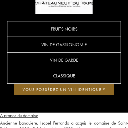
FRUITS NOIRS
VIN DE GASTRONOMIE
VIN DE GARDE
CLASSIQUE
VOUS POSSÉDEZ UN VIN IDENTIQUE ?
A propos du domaine
Ancienne banquière, Isabel Ferrando a acquis le domaine de Saint-