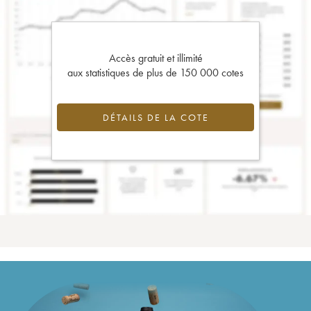
Accès gratuit et illimité
aux statistiques de plus de 150 000 cotes
DÉTAILS DE LA COTE