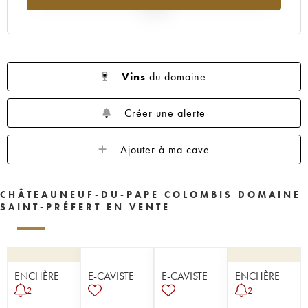
2025
Vins
du domaine
Créer une alerte
Ajouter à ma cave
CHÂTEAUNEUF-DU-PAPE COLOMBIS DOMAINE
SAINT-PRÉFERT EN VENTE
ENCHÈRE
E-CAVISTE
E-CAVISTE
ENCHÈRE
2
2