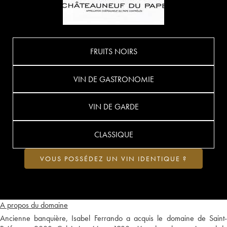
FRUITS NOIRS
VIN DE GASTRONOMIE
VIN DE GARDE
CLASSIQUE
VOUS POSSÉDEZ UN VIN IDENTIQUE ?
A propos du domaine
Ancienne banquière, Isabel Ferrando a acquis le domaine de Saint-