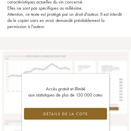
caractéristiques actuelles du vin concerné.
Elles ne sont pas spécifiques au millésime.
Attention, ce texte est protégé par un droit d'auteur. Il est interdit
de le copier sans en avoir demandé préalablement la
permission à l'auteur.
Accès gratuit et illimité
aux statistiques de plus de 150 000 cotes
DÉTAILS DE LA COTE