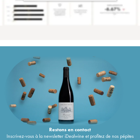
Restons en
contact
Inscrivez-vous à la newsletter iDealwine et profitez de nos pépites