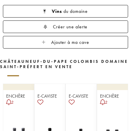
Vins
du domaine
Créer une alerte
Ajouter à ma cave
CHÂTEAUNEUF-DU-PAPE COLOMBIS DOMAINE
SAINT-PRÉFERT EN VENTE
ENCHÈRE
E-CAVISTE
E-CAVISTE
ENCHÈRE
2
2