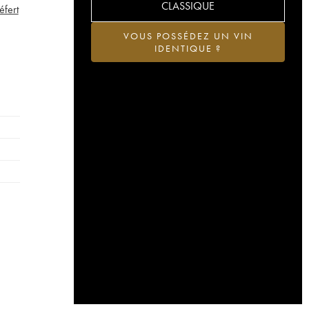
CLASSIQUE
éfert
VOUS POSSÉDEZ UN VIN
IDENTIQUE ?