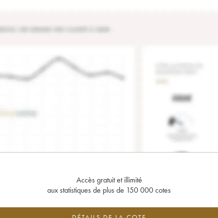
Accès gratuit et illimité
aux statistiques de plus de 150 000 cotes
DÉTAILS DE LA COTE