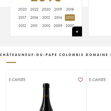
2023
2022
2020
2019
2018
2017
2016
2015
2014
2013
2012
2011
2010
2009
2007
2006
2005
2004
CHÂTEAUNEUF-DU-PAPE COLOMBIS DOMAINE S
E-CAVISTE
E-CAVISTE