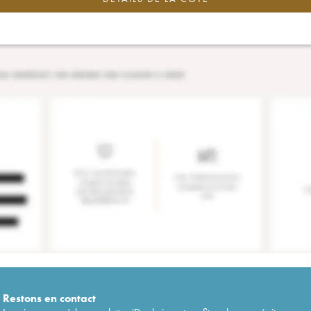
Restons en
contact