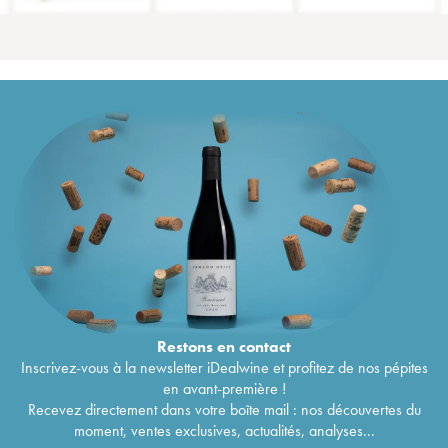
Restons en
contact
Inscrivez-vous à la newsletter iDealwine et profitez de nos pépites
en avant-première !
Recevez directement dans votre boîte mail : nos découvertes du
moment, ventes exclusives, actualités, analyses...