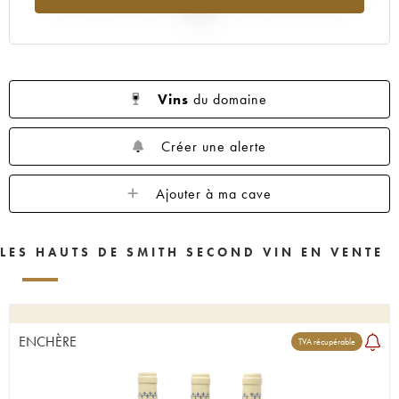
2025
Vins
du domaine
Créer une alerte
Ajouter à ma cave
LES HAUTS DE SMITH SECOND VIN EN VENTE
ENCHÈRE
TVA récupérable