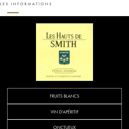
LES INFORMATIONS
FRUITS BLANCS
VIN D'APÉRITIF
ONCTUEUX