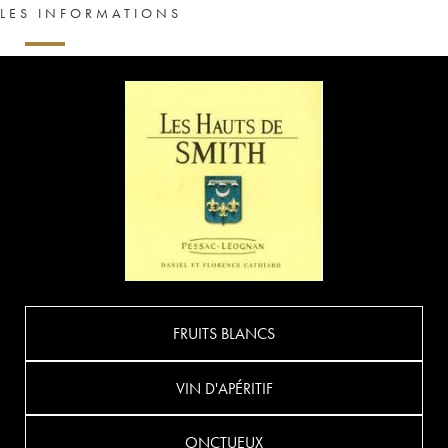
LES INFORMATIONS
FRUITS BLANCS
VIN D'APÉRITIF
ONCTUEUX