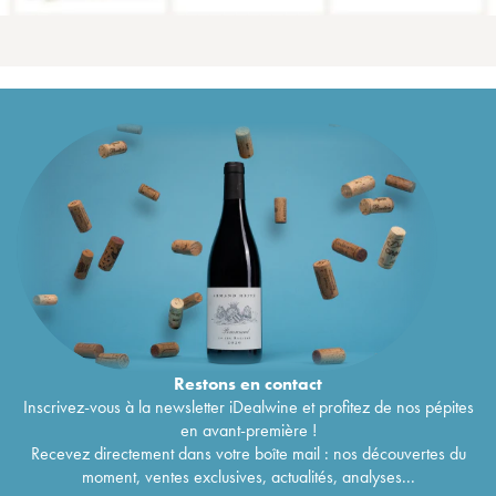
Restons en
contact
Inscrivez-vous à la newsletter iDealwine et profitez de nos pépites
en avant-première !
Recevez directement dans votre boîte mail : nos découvertes du
moment, ventes exclusives, actualités, analyses...