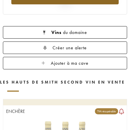
2025
Vins
du domaine
Créer une alerte
Ajouter à ma cave
LES HAUTS DE SMITH SECOND VIN EN VENTE
ENCHÈRE
TVA récupérable