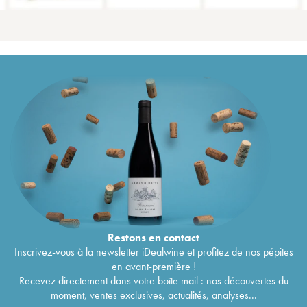
Restons en
contact
Inscrivez-vous à la newsletter iDealwine et profitez de nos pépites
en avant-première !
Recevez directement dans votre boîte mail : nos découvertes du
moment, ventes exclusives, actualités, analyses...