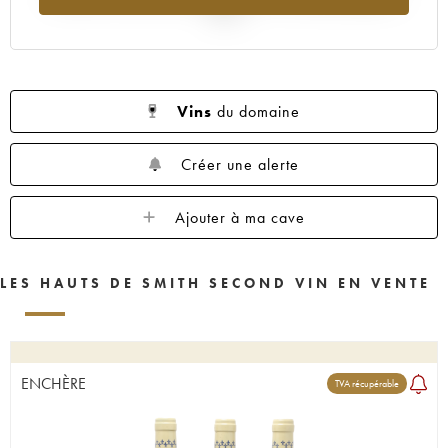
2025
Vins
du domaine
Créer une alerte
Ajouter à ma cave
LES HAUTS DE SMITH SECOND VIN EN VENTE
ENCHÈRE
TVA récupérable