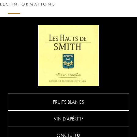
LES INFORMATIONS
FRUITS BLANCS
VIN D'APÉRITIF
ONCTUEUX