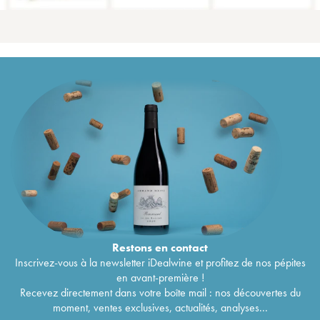
Restons en
contact
Inscrivez-vous à la newsletter iDealwine et profitez de nos pépites
en avant-première !
Recevez directement dans votre boîte mail : nos découvertes du
moment, ventes exclusives, actualités, analyses...