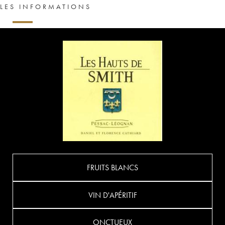
LES INFORMATIONS
FRUITS BLANCS
VIN D'APÉRITIF
ONCTUEUX