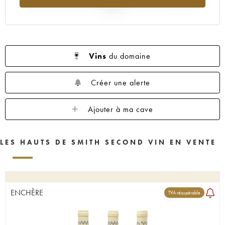
2025
Vins
du domaine
Créer une alerte
Ajouter à ma cave
LES HAUTS DE SMITH SECOND VIN EN VENTE
ENCHÈRE
TVA récupérable