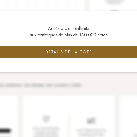
Accès gratuit et illimité
aux statistiques de plus de 150 000 cotes
DÉTAILS DE LA COTE