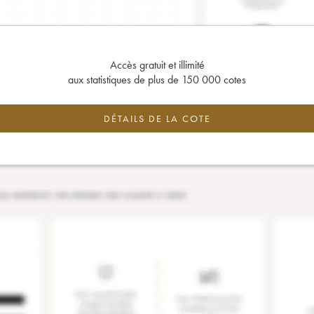
Accès gratuit et illimité
aux statistiques de plus de 150 000 cotes
DÉTAILS DE LA COTE