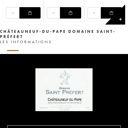
✕
CHÂTEAUNEUF-DU-PAPE DOMAINE SAINT-
PRÉFERT
LES INFORMATIONS