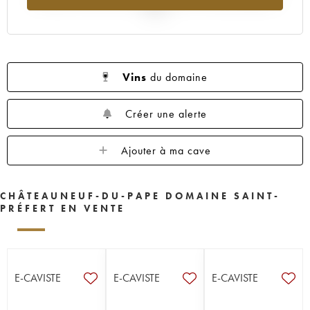
2025
Vins
du domaine
Créer une alerte
Ajouter à ma cave
CHÂTEAUNEUF-DU-PAPE DOMAINE SAINT-
PRÉFERT EN VENTE
E-CAVISTE
E-CAVISTE
E-CAVISTE