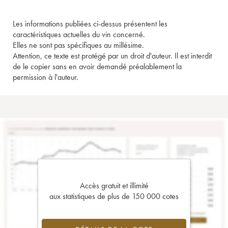
Les informations publiées ci-dessus présentent les
caractéristiques actuelles du vin concerné.
Elles ne sont pas spécifiques au millésime.
Attention, ce texte est protégé par un droit d'auteur. Il est interdit
de le copier sans en avoir demandé préalablement la
permission à l'auteur.
Accès gratuit et illimité
aux statistiques de plus de 150 000 cotes