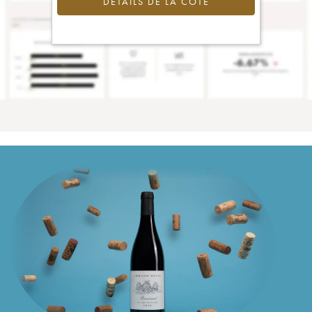
DÉTAILS DE LA COTE