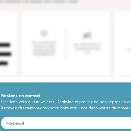
Restons en
contact
Inscrivez-vous à la newsletter iDealwine et profitez de nos pépites en a
Recevez directement dans votre boîte mail : nos découvertes du moment, 