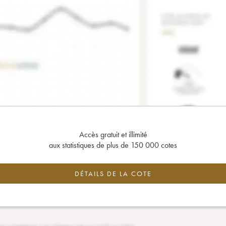
Accès gratuit et illimité
aux statistiques de plus de 150 000 cotes
DÉTAILS DE LA COTE