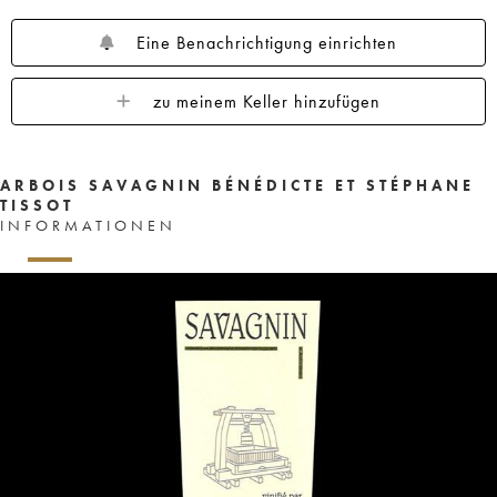
Eine Benachrichtigung einrichten
zu meinem Keller hinzufügen
ARBOIS SAVAGNIN BÉNÉDICTE ET STÉPHANE
TISSOT
INFORMATIONEN