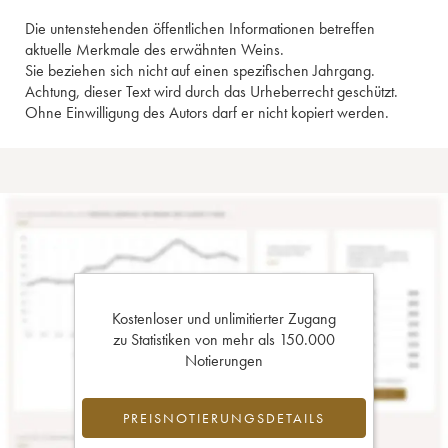
Die untenstehenden öffentlichen Informationen betreffen
aktuelle Merkmale des erwähnten Weins.
Sie beziehen sich nicht auf einen spezifischen Jahrgang.
Achtung, dieser Text wird durch das Urheberrecht geschützt.
Ohne Einwilligung des Autors darf er nicht kopiert werden.
Kostenloser und unlimitierter Zugang
zu Statistiken von mehr als 150.000
Notierungen
PREISNOTIERUNGSDETAILS