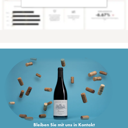
Bleiben Sie mit uns in Kontakt