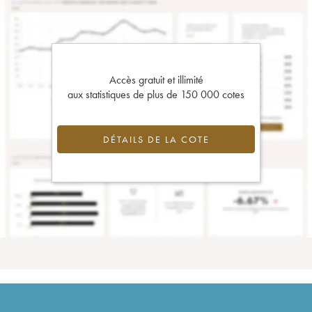
Accès gratuit et illimité
aux statistiques de plus de 150 000 cotes
DÉTAILS DE LA COTE