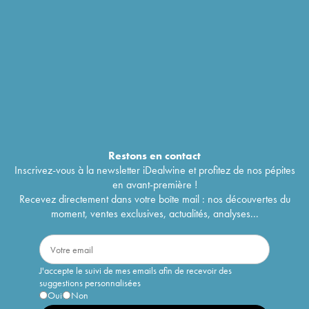
Restons en
contact
Inscrivez-vous à la newsletter iDealwine et profitez de nos pépites
en avant-première !
Recevez directement dans votre boîte mail : nos découvertes du
moment, ventes exclusives, actualités, analyses...
J'accepte le suivi de mes emails afin de recevoir des
suggestions personnalisées
Oui
Non