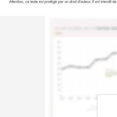
Attention, ce texte est protégé par un droit d'auteur. Il est interdi