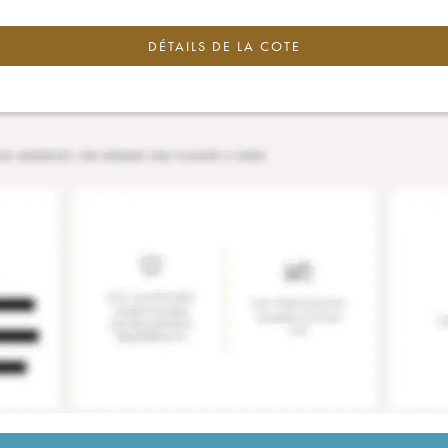
DÉTAILS DE LA COTE