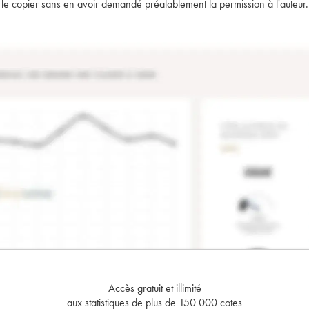
t de le copier sans en avoir demandé préalablement la permission à l'auteur.
Accès gratuit et illimité
aux statistiques de plus de 150 000 cotes