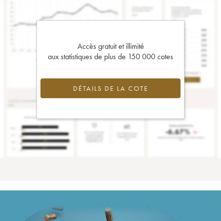
Accès gratuit et illimité
aux statistiques de plus de 150 000 cotes
DÉTAILS DE LA COTE