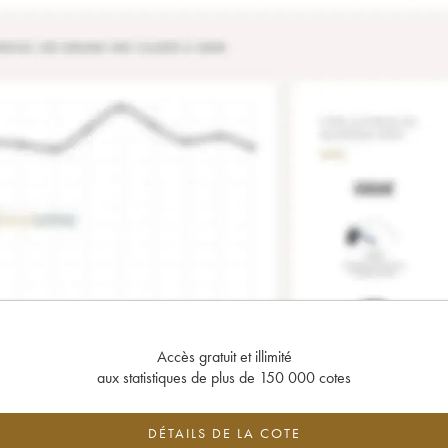
Accès gratuit et illimité
aux statistiques de plus de 150 000 cotes
DÉTAILS DE LA COTE