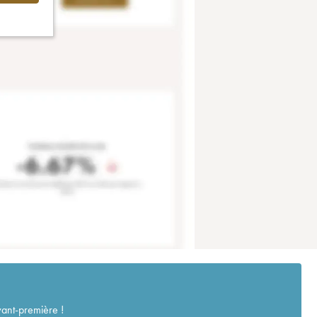
vant-première !