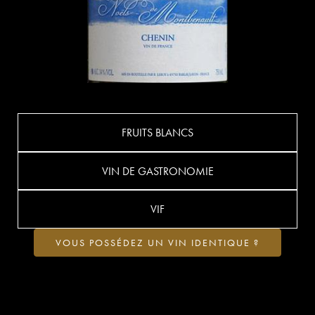
FRUITS BLANCS
VIN DE GASTRONOMIE
VIF
VOUS POSSÉDEZ UN VIN IDENTIQUE ?