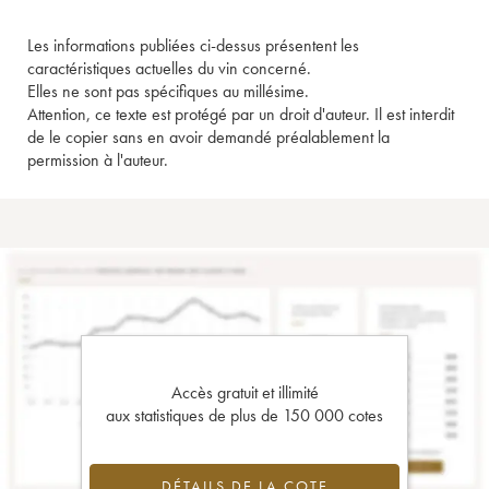
Les informations publiées ci-dessus présentent les
caractéristiques actuelles du vin concerné.
Elles ne sont pas spécifiques au millésime.
Attention, ce texte est protégé par un droit d'auteur. Il est interdit
de le copier sans en avoir demandé préalablement la
permission à l'auteur.
Accès gratuit et illimité
aux statistiques de plus de 150 000 cotes
DÉTAILS DE LA COTE