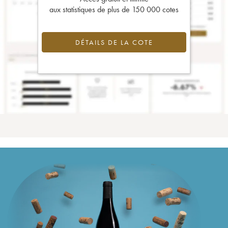
aux statistiques de plus de 150 000 cotes
DÉTAILS DE LA COTE