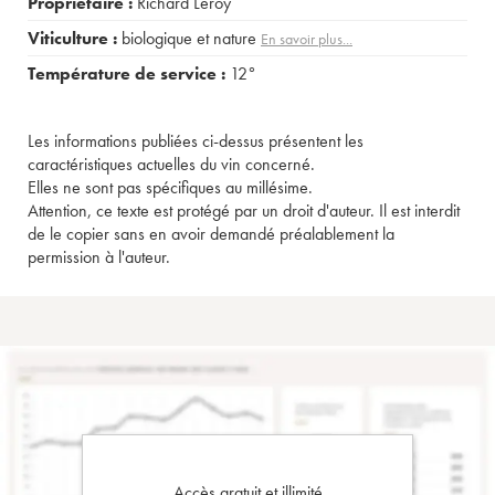
Propriétaire :
Richard Leroy
Viticulture :
biologique et nature
En savoir plus...
Température de service :
12°
Les informations publiées ci-dessus présentent les
caractéristiques actuelles du vin concerné.
Elles ne sont pas spécifiques au millésime.
Attention, ce texte est protégé par un droit d'auteur. Il est interdit
de le copier sans en avoir demandé préalablement la
permission à l'auteur.
Accès gratuit et illimité