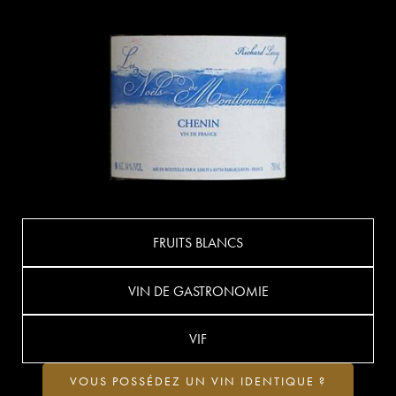
FRUITS BLANCS
VIN DE GASTRONOMIE
VIF
VOUS POSSÉDEZ UN VIN IDENTIQUE ?