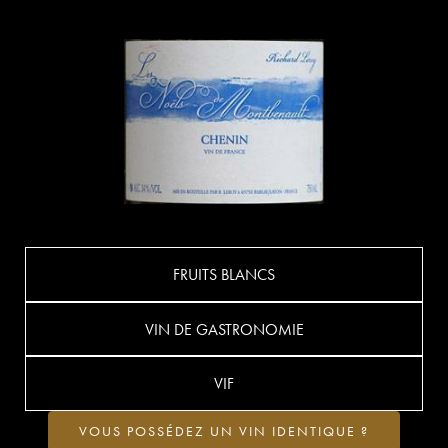
FRUITS BLANCS
VIN DE GASTRONOMIE
VIF
VOUS POSSÉDEZ UN VIN IDENTIQUE ?