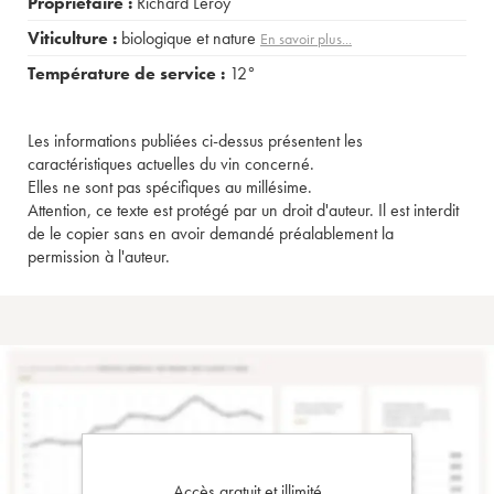
Propriétaire :
Richard Leroy
Viticulture :
biologique et nature
En savoir plus...
Température de service :
12°
Les informations publiées ci-dessus présentent les
caractéristiques actuelles du vin concerné.
Elles ne sont pas spécifiques au millésime.
Attention, ce texte est protégé par un droit d'auteur. Il est interdit
de le copier sans en avoir demandé préalablement la
permission à l'auteur.
Accès gratuit et illimité