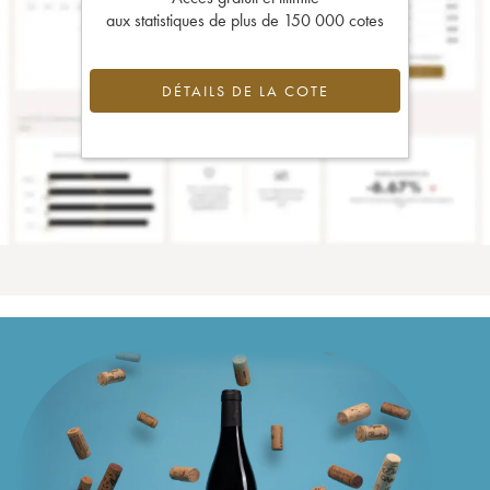
aux statistiques de plus de 150 000 cotes
DÉTAILS DE LA COTE