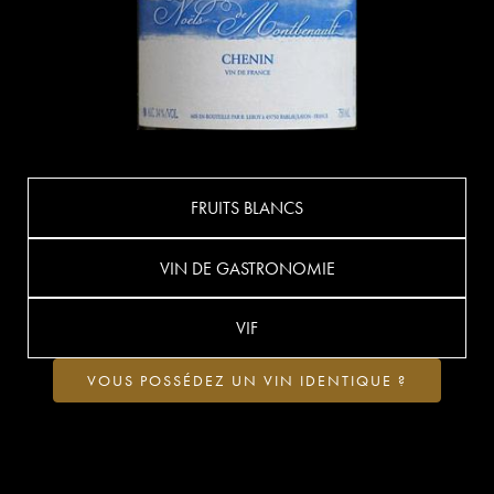
FRUITS BLANCS
VIN DE GASTRONOMIE
VIF
VOUS POSSÉDEZ UN VIN IDENTIQUE ?