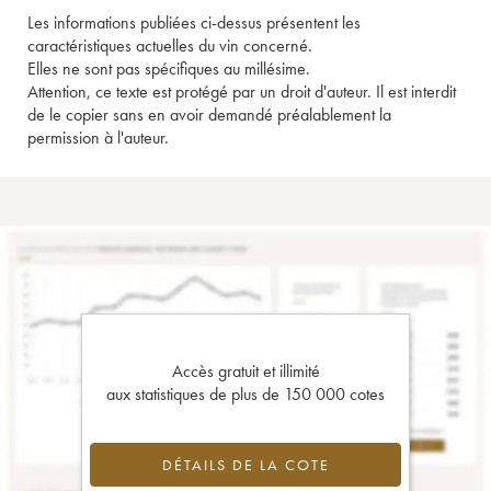
Les informations publiées ci-dessus présentent les
caractéristiques actuelles du vin concerné.
Elles ne sont pas spécifiques au millésime.
Attention, ce texte est protégé par un droit d'auteur. Il est interdit
de le copier sans en avoir demandé préalablement la
permission à l'auteur.
Accès gratuit et illimité
aux statistiques de plus de 150 000 cotes
DÉTAILS DE LA COTE