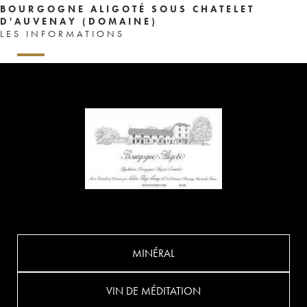
BOURGOGNE ALIGOTÉ SOUS CHATELET
D'AUVENAY (DOMAINE)
LES INFORMATIONS
MINÉRAL
VIN DE MÉDITATION