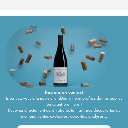
Restons en
contact
Inscrivez-vous à la newsletter iDealwine et profitez de nos pépites
en avant-première !
Recevez directement dans votre boîte mail : nos découvertes du
moment, ventes exclusives, actualités, analyses...