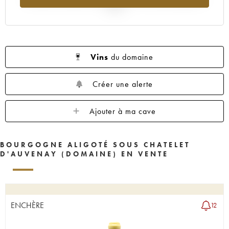
2025
Vins
du domaine
Créer une alerte
Ajouter à ma cave
BOURGOGNE ALIGOTÉ SOUS CHATELET
D'AUVENAY (DOMAINE) EN VENTE
ENCHÈRE
12