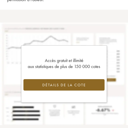
Accès gratuit et illimité
aux statistiques de plus de 150 000 cotes
DÉTAILS DE LA COTE