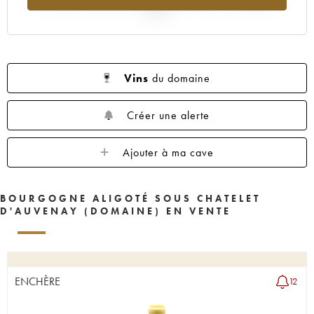
2025
Vins
du domaine
Créer une alerte
Ajouter à ma cave
BOURGOGNE ALIGOTÉ SOUS CHATELET
D'AUVENAY (DOMAINE) EN VENTE
ENCHÈRE
12