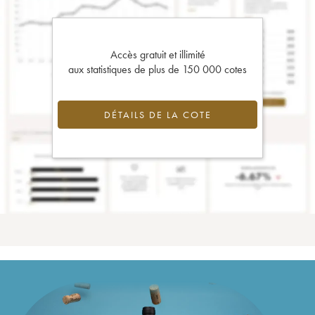
Accès gratuit et illimité
aux statistiques de plus de 150 000 cotes
DÉTAILS DE LA COTE