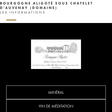
BOURGOGNE ALIGOTÉ SOUS CHATELET
D'AUVENAY (DOMAINE)
LES INFORMATIONS
MINÉRAL
VIN DE MÉDITATION