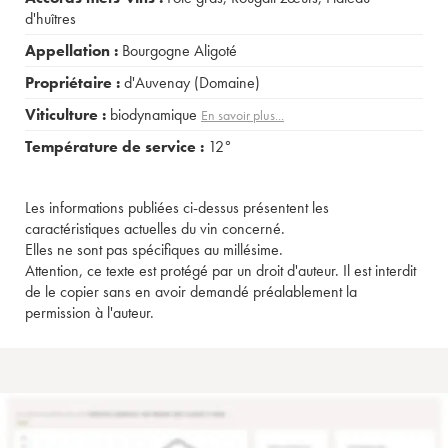
d'huîtres
Appellation :
Bourgogne Aligoté
Propriétaire :
d'Auvenay (Domaine)
Viticulture :
biodynamique
En savoir plus...
Température de service :
12°
Les informations publiées ci-dessus présentent les
caractéristiques actuelles du vin concerné.
Elles ne sont pas spécifiques au millésime.
Attention, ce texte est protégé par un droit d'auteur. Il est interdit
de le copier sans en avoir demandé préalablement la
permission à l'auteur.